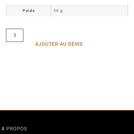
Poids
56 g
AJOUTER AU DEVIS
A PROPOS