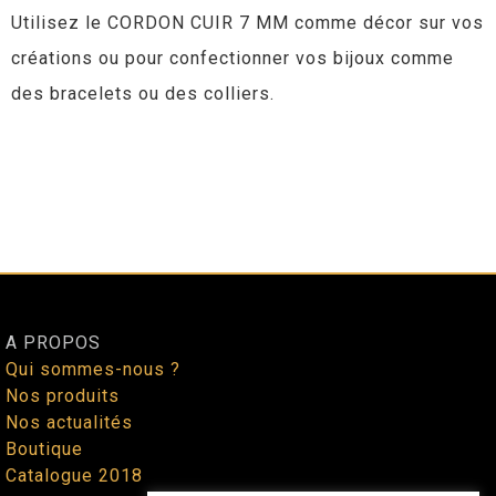
Utilisez le CORDON CUIR 7 MM comme décor sur vos
créations ou pour confectionner vos bijoux comme
des bracelets ou des colliers.
A PROPOS
Qui sommes-nous ?
Nos produits
Nos actualités
Boutique
Catalogue 2018