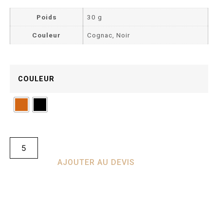
Poids
30 g
Couleur
Cognac, Noir
COULEUR
AJOUTER AU DEVIS