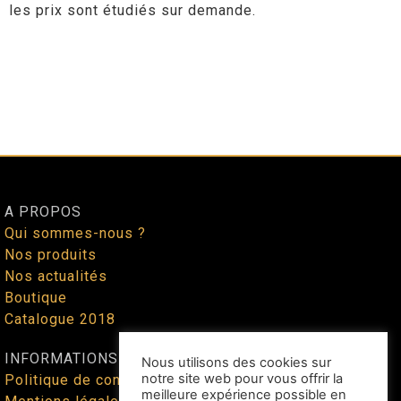
les prix sont étudiés sur demande.
A PROPOS
Qui sommes-nous ?
Nos produits
Nos actualités
Boutique
Catalogue 2018
INFORMATIONS
Nous utilisons des cookies sur
notre site web pour vous offrir la
Politique de confidentialité
meilleure expérience possible en