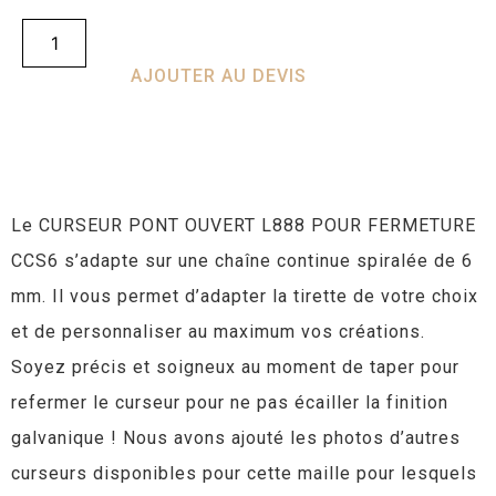
AJOUTER AU DEVIS
Le CURSEUR PONT OUVERT L888 POUR FERMETURE
CCS6 s’adapte sur une chaîne continue spiralée de 6
mm. Il vous permet d’adapter la tirette de votre choix
et de personnaliser au maximum vos créations.
Soyez précis et soigneux au moment de taper pour
refermer le curseur pour ne pas écailler la finition
galvanique ! Nous avons ajouté les photos d’autres
curseurs disponibles pour cette maille pour lesquels