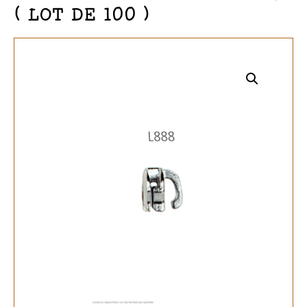
( LOT DE 100 )