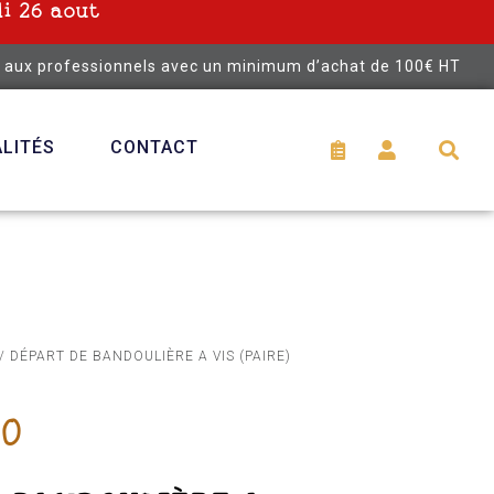
i 26 aout
é aux professionnels avec un minimum d’achat de 100€ HT
LITÉS
CONTACT
/ DÉPART DE BANDOULIÈRE A VIS (PAIRE)
00