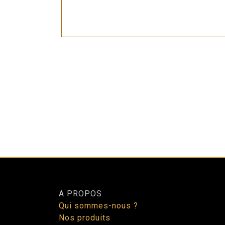
A PROPOS
Qui sommes-nous ?
Nos produits