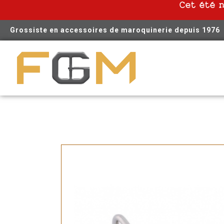
Cet été 
Grossiste en accessoires de maroquinerie depuis 1976