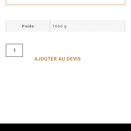
Poids
1660 g
AJOUTER AU DEVIS