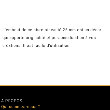
L’embout de ceinture biseauté 25 mm est un décor
qui apporte originalité et personnalisation à vos
créations. Il est facile d’utilisation.
A PROPOS
Qui sommes-nous ?