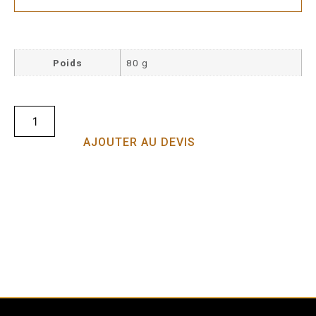
Poids
80 g
AJOUTER AU DEVIS