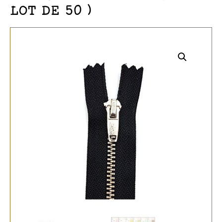
LOT DE 50 )