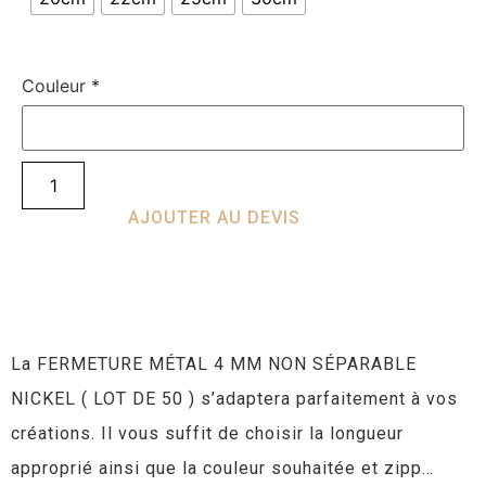
Couleur
*
AJOUTER AU DEVIS
La FERMETURE MÉTAL 4 MM NON SÉPARABLE
NICKEL ( LOT DE 50 ) s’adaptera parfaitement à vos
créations. Il vous suffit de choisir la longueur
approprié ainsi que la couleur souhaitée et zipp…