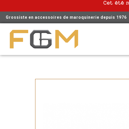
Cet été 
Grossiste en accessoires de maroquinerie depuis 1976