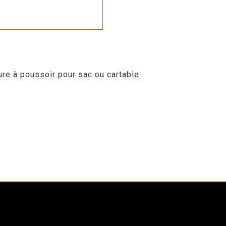
re à poussoir pour sac ou cartable.