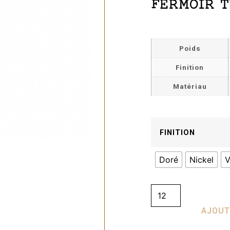
FERMOIR 
Poids
Finition
Matériau
FINITION
Doré
Nickel
V
AJOUT