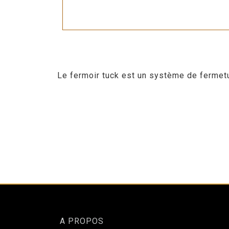
Le fermoir tuck est un système de fermetu
A PROPOS