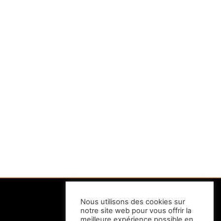
Nous utilisons des cookies sur
notre site web pour vous offrir la
INFORMATIONS
meilleure expérience possible en