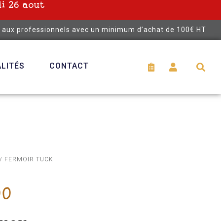
i 26 aout
é aux professionnels avec un minimum d’achat de 100€ HT
LITÉS
CONTACT
/ FERMOIR TUCK
00