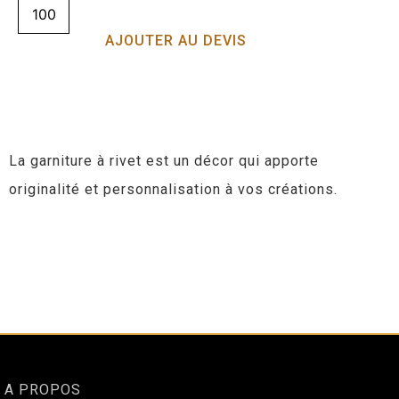
AJOUTER AU DEVIS
La garniture à rivet est un décor qui apporte
originalité et personnalisation à vos créations.
A PROPOS