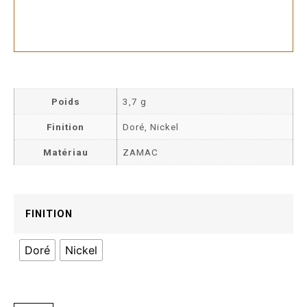
Poids
3,7 g
Finition
Doré, Nickel
Matériau
ZAMAC
FINITION
Doré
Nickel