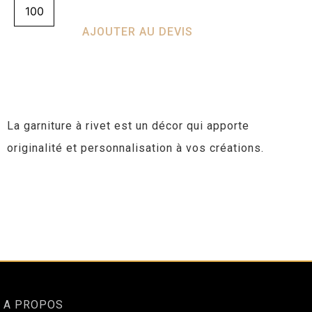
AJOUTER AU DEVIS
La garniture à rivet est un décor qui apporte
originalité et personnalisation à vos créations.
A PROPOS