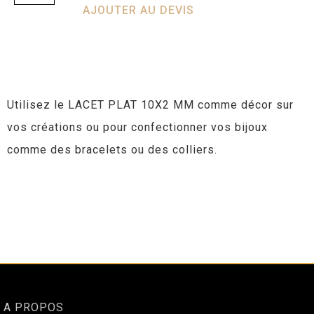
AJOUTER AU DEVIS
Utilisez le LACET PLAT 10X2 MM comme décor sur
vos créations ou pour confectionner vos bijoux
comme des bracelets ou des colliers.
A PROPOS