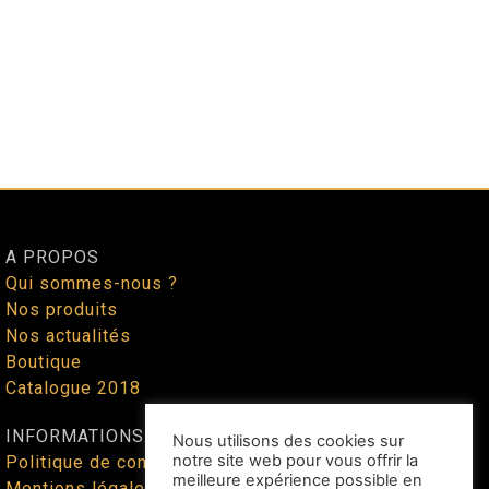
A PROPOS
Qui sommes-nous ?
Nos produits
Nos actualités
Boutique
Catalogue 2018
INFORMATIONS
Nous utilisons des cookies sur
notre site web pour vous offrir la
Politique de confidentialité
meilleure expérience possible en
Mentions légales