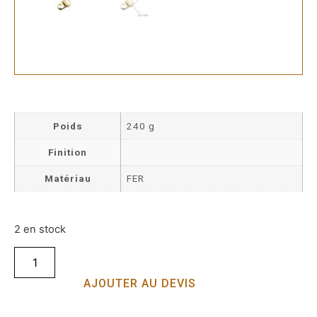
Poids
240 g
Finition
Matériau
FER
2 en stock
AJOUTER AU DEVIS