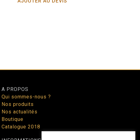
AJOUTER AU DEVIS
A PROPOS
Qui sommes-nous ?
Nos produits
Nos actualités
Boutique
Catalogue 2018