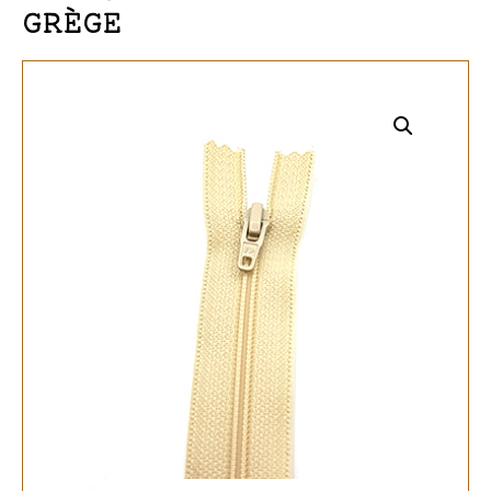
GRÈGE