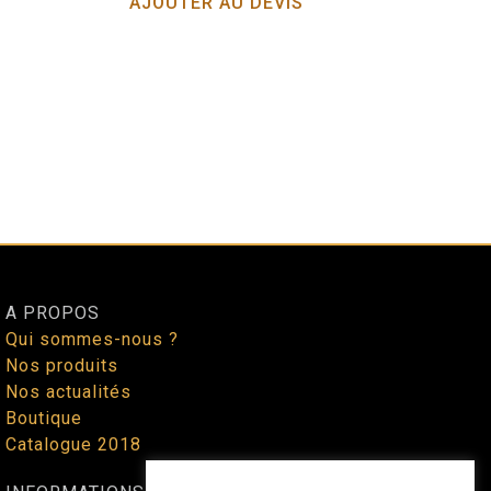
AJOUTER AU DEVIS
A PROPOS
Qui sommes-nous ?
Nos produits
Nos actualités
Boutique
Catalogue 2018