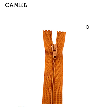
CAMEL