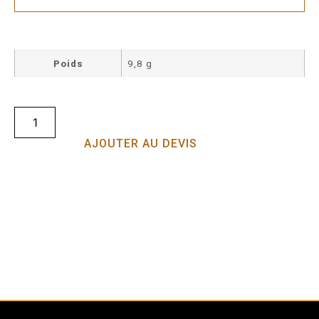
Poids
9,8 g
AJOUTER AU DEVIS