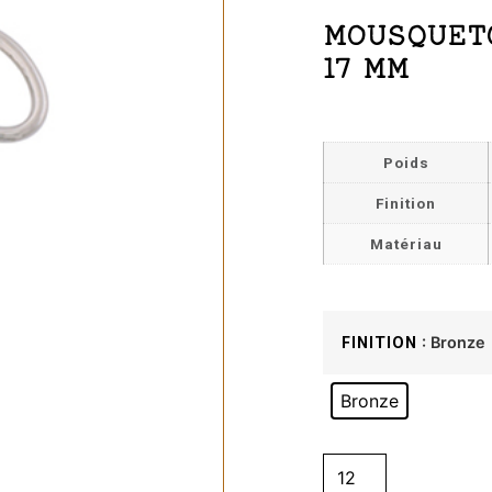
MOUSQUET
17 MM
Poids
Finition
Matériau
: Bronze
FINITION
Bronze