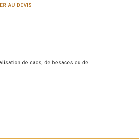
ER AU DEVIS
alisation de sacs, de besaces ou de