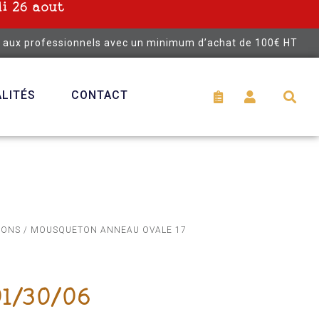
i 26 aout
é aux professionnels avec un minimum d’achat de 100€ HT
LITÉS
CONTACT
TONS
/ MOUSQUETON ANNEAU OVALE 17
1/30/06