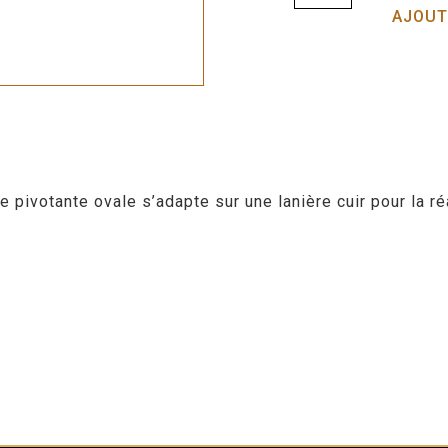
AJOUT
ivotante ovale s’adapte sur une lanière cuir pour la ré