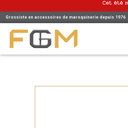
Cet été 
Grossiste en accessoires de maroquinerie depuis 1976