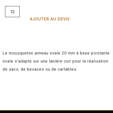
AJOUTER AU DEVIS
Le mousqueton anneau ovale 20 mm à base pivotante
ovale s’adapte sur une lanière cuir pour la réalisation
de sacs, de besaces ou de cartables.