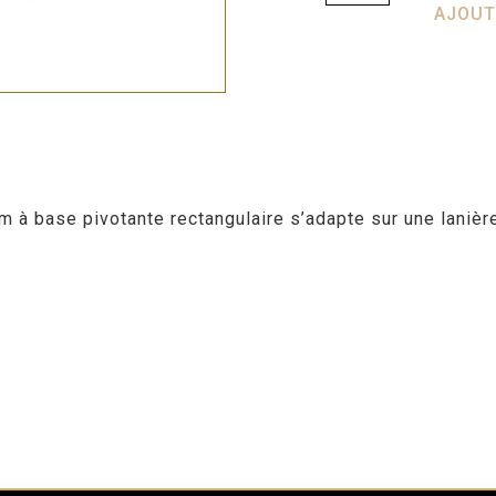
AJOUT
à base pivotante rectangulaire s’adapte sur une lanière 