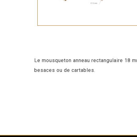
Le mousqueton anneau rectangulaire 18 mm 
besaces ou de cartables.