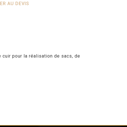
ER AU DEVIS
cuir pour la réalisation de sacs, de