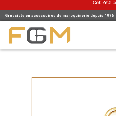
Cet été 
Grossiste en accessoires de maroquinerie depuis 1976