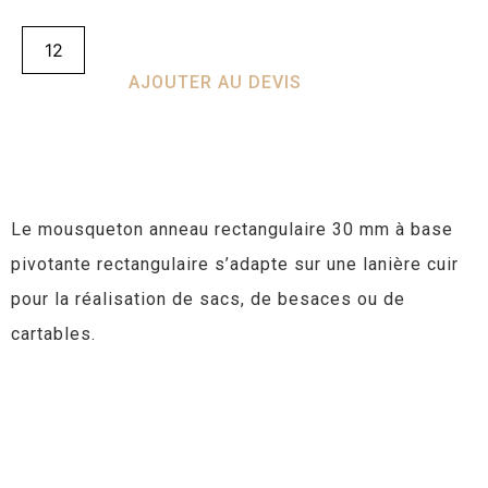
AJOUTER AU DEVIS
Le mousqueton anneau rectangulaire 30 mm à base
pivotante rectangulaire s’adapte sur une lanière cuir
pour la réalisation de sacs, de besaces ou de
cartables.