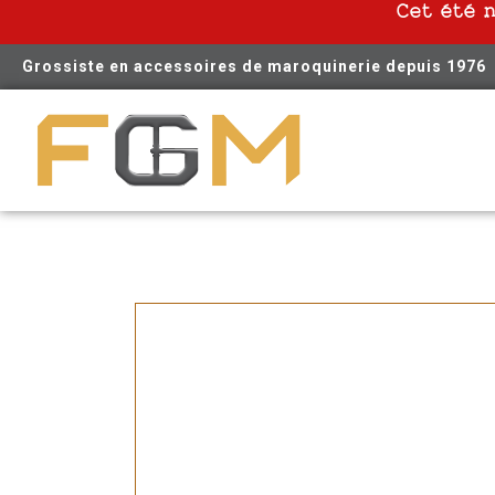
Cet été 
Grossiste en accessoires de maroquinerie depuis 1976