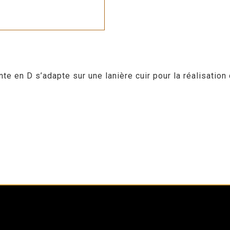
e en D s’adapte sur une lanière cuir pour la réalisation