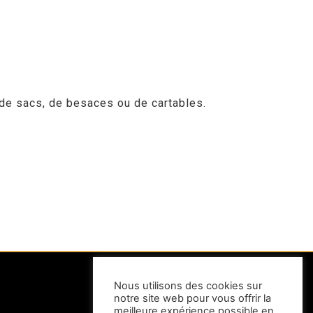
 de sacs, de besaces ou de cartables.
Nous utilisons des cookies sur
notre site web pour vous offrir la
INFORMATIONS
meilleure expérience possible en