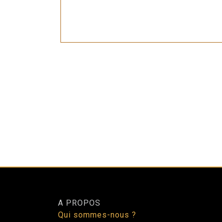
A PROPOS
Qui sommes-nous ?