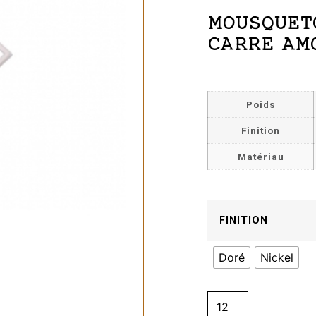
MOUSQUET
CARRE AMO
Poids
Finition
Matériau
FINITION
Doré
Nickel