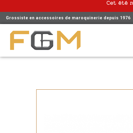
Cet été 
Grossiste en accessoires de maroquinerie depuis 1976