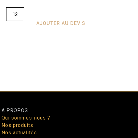
AJOUTER AU DEVIS
A PROPOS
Qui sommes-nous ?
Nos produits
Nos actualités