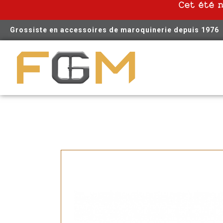
Cet été 
Grossiste en accessoires de maroquinerie depuis 1976