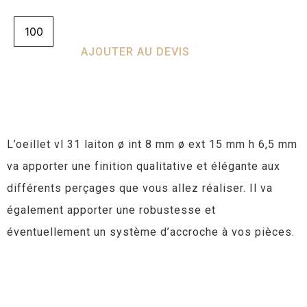
AJOUTER AU DEVIS
L’oeillet vl 31 laiton ø int 8 mm ø ext 15 mm h 6,5 mm
va apporter une finition qualitative et élégante aux
différents perçages que vous allez réaliser. Il va
également apporter une robustesse et
éventuellement un système d’accroche à vos pièces.