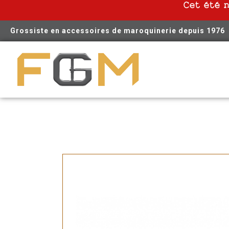
Cet été 
Grossiste en accessoires de maroquinerie depuis 1976