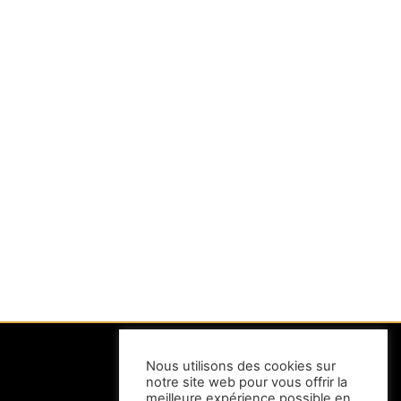
Nous utilisons des cookies sur
notre site web pour vous offrir la
INFORMATIONS
meilleure expérience possible en