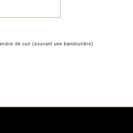
nière de cuir (souvant une bandoulière).