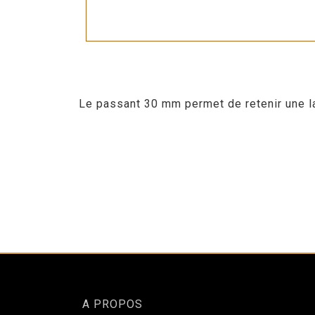
Le passant 30 mm permet de retenir une la
A PROPOS