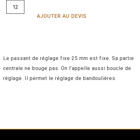
AJOUTER AU DEVIS
Le passant de réglage fixe 25 mm est fixe. Sa partie
centrale ne bouge pas. On l’appelle aussi boucle de
réglage. Il permet le réglage de bandoulières.