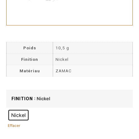
Poids
10,5 g
Finition
Nickel
Matériau
ZAMAC
: Nickel
FINITION
Nickel
Effacer