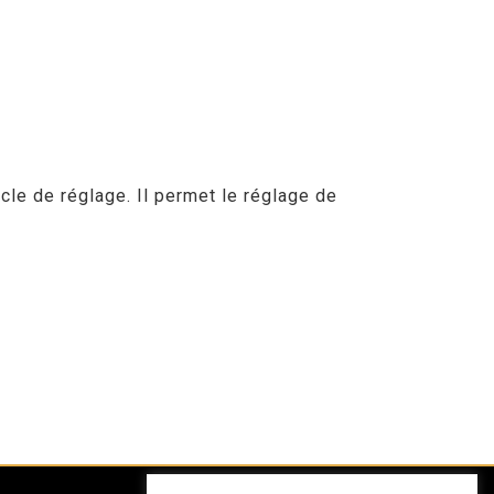
cle de réglage. Il permet le réglage de