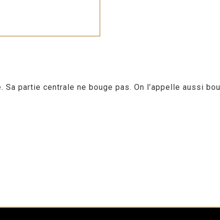
 Sa partie centrale ne bouge pas. On l’appelle aussi bou