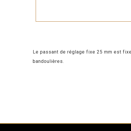
Le passant de réglage fixe 25 mm est fixe.
bandoulières.