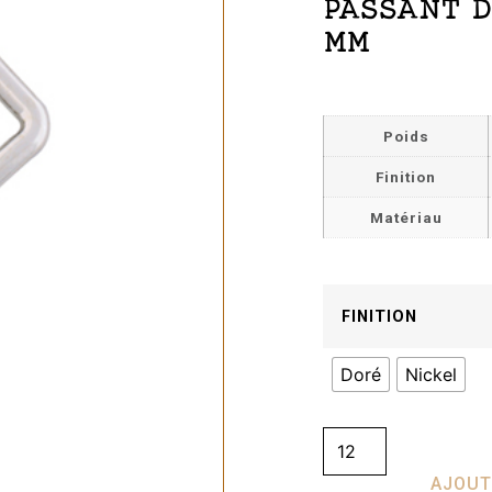
PASSANT D
MM
Poids
Finition
Matériau
FINITION
Doré
Nickel
AJOUT