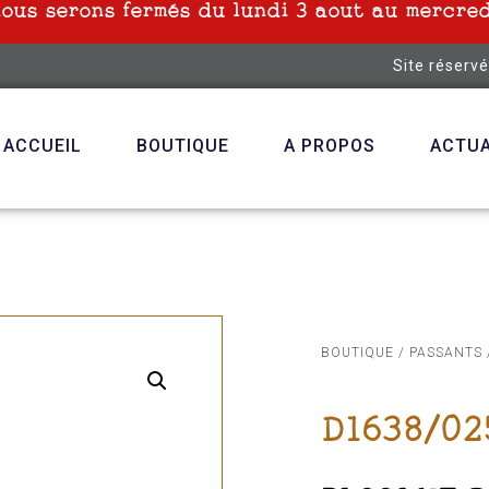
nous serons fermés du lundi 3 aout au mercred
Site réserv
ACCUEIL
BOUTIQUE
A PROPOS
ACTUA
BOUTIQUE
/
PASSANTS
D1638/02