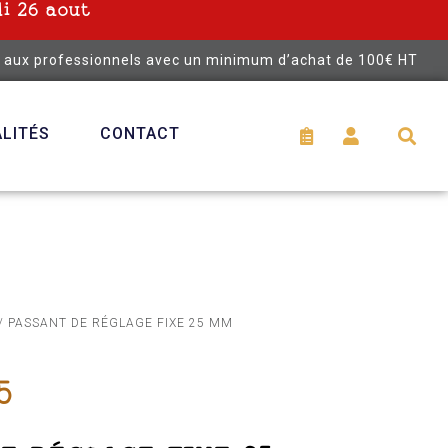
i 26 aout
é aux professionnels avec un minimum d’achat de 100€ HT
LITÉS
CONTACT
/ PASSANT DE RÉGLAGE FIXE 25 MM
5