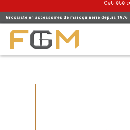
Cet été 
Grossiste en accessoires de maroquinerie depuis 1976