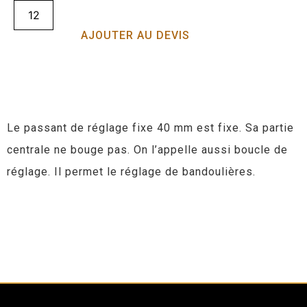
AJOUTER AU DEVIS
Le passant de réglage fixe 40 mm est fixe. Sa partie
centrale ne bouge pas. On l’appelle aussi boucle de
réglage. Il permet le réglage de bandoulières.