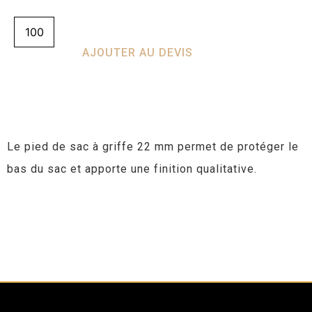
AJOUTER AU DEVIS
Le pied de sac à griffe 22 mm permet de protéger le
bas du sac et apporte une finition qualitative.