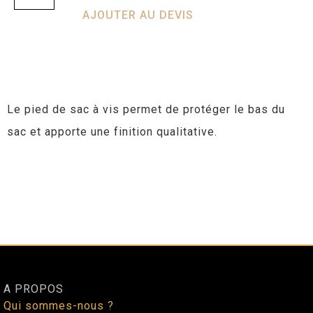
AJOUTER AU DEVIS
Le pied de sac à vis permet de protéger le bas du
sac et apporte une finition qualitative.
A PROPOS
Qui sommes-nous ?