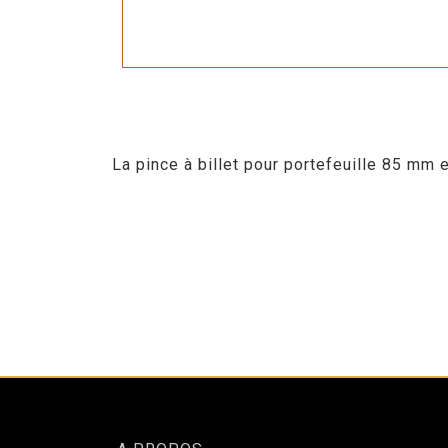
La pince à billet pour portefeuille 85 mm e