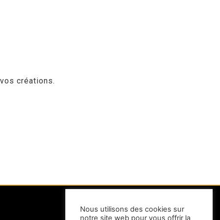
 vos créations.
Nous utilisons des cookies sur
notre site web pour vous offrir la