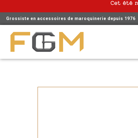
Cet été 
Grossiste en accessoires de maroquinerie depuis 1976