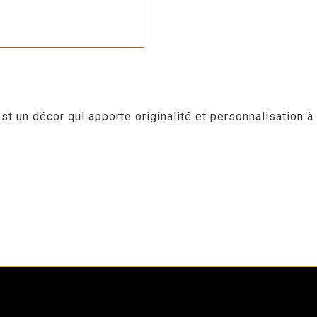
st un décor qui apporte originalité et personnalisation à