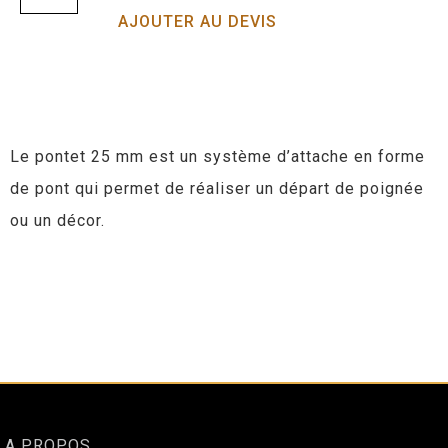
AJOUTER AU DEVIS
Le pontet 25 mm est un système d’attache en forme
de pont qui permet de réaliser un départ de poignée
ou un décor.
A PROPOS