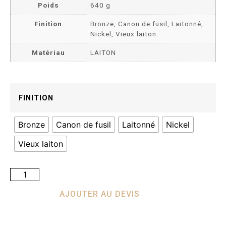
Poids
640 g
Finition
Bronze, Canon de fusil, Laitonné,
Nickel, Vieux laiton
Matériau
LAITON
FINITION
Bronze
Canon de fusil
Laitonné
Nickel
Vieux laiton
AJOUTER AU DEVIS