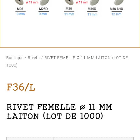
Boutique
/
Rivets
/ RIVET FEMELLE Ø 11 MM LAITON (LOT DE
1000)
F36/L
RIVET FEMELLE Ø 11 MM
LAITON (LOT DE 1000)