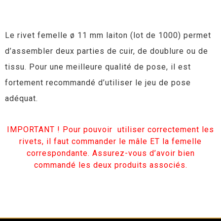
Le rivet femelle ø 11 mm laiton (lot de 1000) permet
d’assembler deux parties de cuir, de doublure ou de
tissu. Pour une meilleure qualité de pose, il est
fortement recommandé d’utiliser le jeu de pose
adéquat.
IMPORTANT ! Pour pouvoir utiliser correctement les
rivets, il faut commander le mâle ET la femelle
correspondante. Assurez-vous d’avoir bien
commandé les deux produits associés.