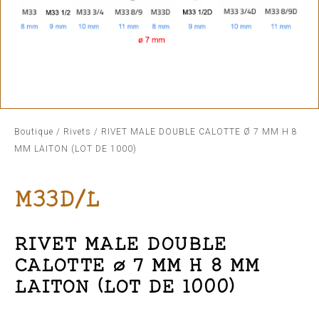
Boutique
/
Rivets
/ RIVET MALE DOUBLE CALOTTE Ø 7 MM H 8
MM LAITON (LOT DE 1000)
M33D/L
RIVET MALE DOUBLE
CALOTTE Ø 7 MM H 8 MM
LAITON (LOT DE 1000)