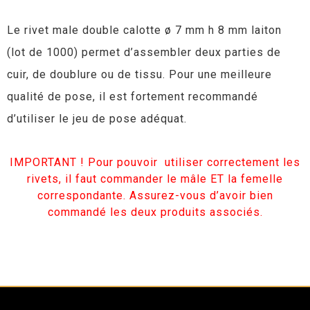
Le rivet male double calotte ø 7 mm h 8 mm laiton
(lot de 1000) permet d’assembler deux parties de
cuir, de doublure ou de tissu. Pour une meilleure
qualité de pose, il est fortement recommandé
d’utiliser le jeu de pose adéquat.
IMPORTANT ! Pour pouvoir utiliser correctement les
rivets, il faut commander le mâle ET la femelle
correspondante. Assurez-vous d’avoir bien
commandé les deux produits associés.