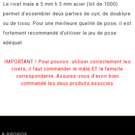
Le rivet male ø 5 mm h 5 mm acier (lot de 1000)
permet d’assembler deux parties de cuir, de doublure
ou de tissu. Pour une meilleure qualité de pose, il est
fortement recommandé d’utiliser le jeu de pose
adéquat.
IMPORTANT ! Pour pouvoir utiliser correctement les
rivets, il faut commander le mâle ET la femelle
correspondante. Assurez-vous d’avoir bien
commandé les deux produits associés.
A PROPOS