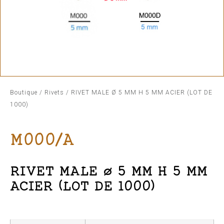
Boutique
/
Rivets
/ RIVET MALE Ø 5 MM H 5 MM ACIER (LOT DE
1000)
M000/A
RIVET MALE Ø 5 MM H 5 MM
ACIER (LOT DE 1000)