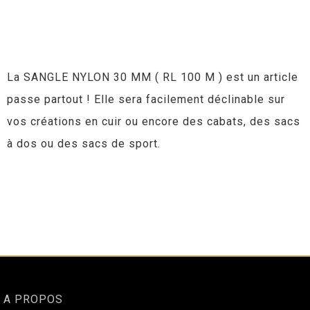
La SANGLE NYLON 30 MM ( RL 100 M ) est un article
passe partout ! Elle sera facilement déclinable sur
vos créations en cuir ou encore des cabats, des sacs
à dos ou des sacs de sport.
A PROPOS