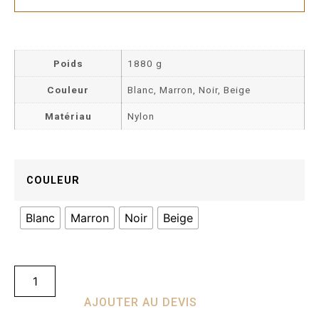
Poids
1880 g
Couleur
Blanc, Marron, Noir, Beige
Matériau
Nylon
COULEUR
Blanc
Marron
Noir
Beige
AJOUTER AU DEVIS