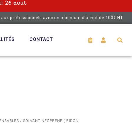
i 26 aout
é aux professionnels avec un minimum d’achat de 100€ HT
LITÉS
CONTACT
PENSABLES
/ SOLVANT NEOPRENE ( BIDON