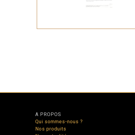
A PROPOS
Qui sommes-nous ?
Nos produits