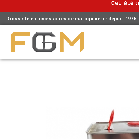
Cet été 
Grossiste en accessoires de maroquinerie depuis 1976