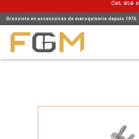
Cet été 
Grossiste en accessoires de maroquinerie depuis 1976