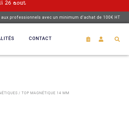
i 26 aout
é aux professionnels avec un minimum d’achat de 100€ HT
LITÉS
CONTACT
NÉTIQUES
/ TOP MAGNÉTIQUE 14 MM