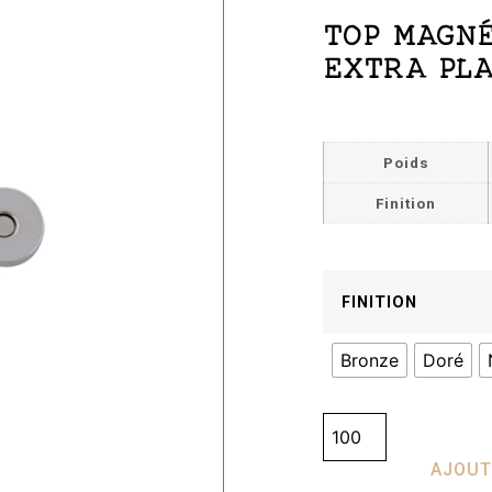
TOP MAGNÉ
EXTRA PLA
Poids
Finition
FINITION
Bronze
Doré
AJOUT