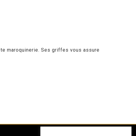
ite maroquinerie. Ses griffes vous assure