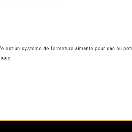
fe est un système de fermeture aimanté pour sac ou pet
fique.