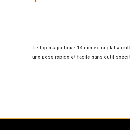
Le top magnétique 14 mm extra plat à grif
une pose rapide et facile sans outil spéci