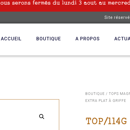
nous serons fermés du lundi 3 aout au mercred
Site réserv
ACCUEIL
BOUTIQUE
A PROPOS
ACTUA
BOUTIQUE
/
TOPS MAG
EXTRA PLAT À GRIFFE
TOP/114G