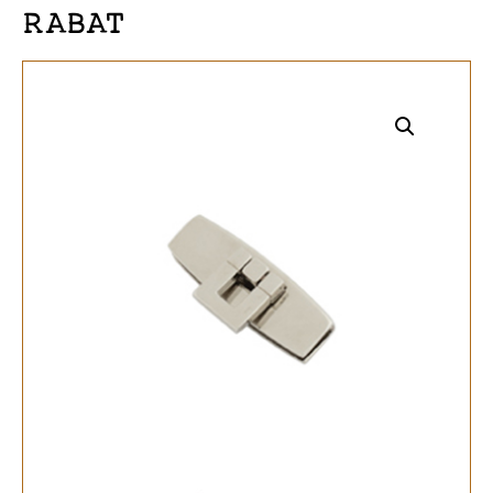
RABAT