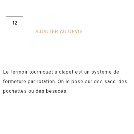
AJOUTER AU DEVIS
Le fermoir tourniquet à clapet est un système de
fermeture par rotation. On le pose sur des sacs, des
pochettes ou des besaces.