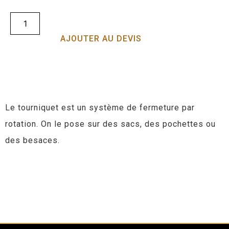
AJOUTER AU DEVIS
Le tourniquet est un système de fermeture par
rotation. On le pose sur des sacs, des pochettes ou
des besaces.