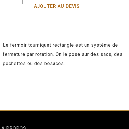
AJOUTER AU DEVIS
Le fermoir tourniquet rectangle est un système de
fermeture par rotation. On le pose sur des sacs, des
pochettes ou des besaces.
A PROPOS