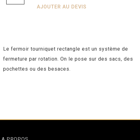
AJOUTER AU DEVIS
Le fermoir tourniquet rectangle est un système de
fermeture par rotation. On le pose sur des sacs, des
pochettes ou des besaces.
A PROPOS