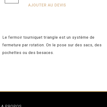
AJOUTER AU DEVIS
Le fermoir tourniquet triangle est un système de
fermeture par rotation. On le pose sur des sacs, des
pochettes ou des besaces.
A PROPOS