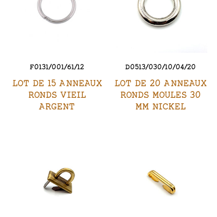
F0131/001/61/12
D0513/030/10/04/20
LOT DE 15 ANNEAUX
LOT DE 20 ANNEAUX
RONDS VIEIL
RONDS MOULES 30
ARGENT
MM NICKEL