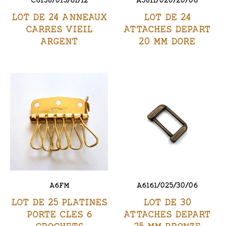
LOT DE 24 ANNEAUX
LOT DE 24
CARRES VIEIL
ATTACHES DEPART
ARGENT
20 MM DORE
A6FM
A6161/025/30/06
LOT DE 25 PLATINES
LOT DE 30
PORTE CLES 6
ATTACHES DEPART