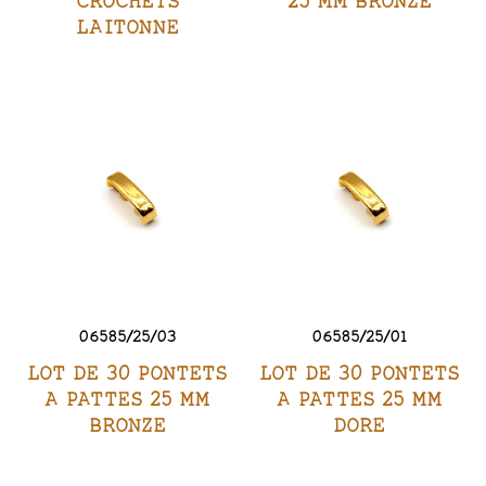
CROCHETS
25 MM BRONZE
LAITONNE
06585/25/03
06585/25/01
LOT DE 30 PONTETS
LOT DE 30 PONTETS
A PATTES 25 MM
A PATTES 25 MM
BRONZE
DORE