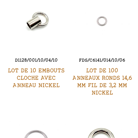
D1128/001/10/04/10
FDS/C6141/014/10/06
LOT DE 10 EMBOUTS
LOT DE 100
CLOCHE AVEC
ANNEAUX RONDS 14,6
ANNEAU NICKEL
MM FIL DE 3,2 MM
NICKEL