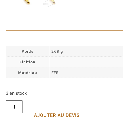
Poids
268 g
Finition
Matériau
FER
3 en stock
AJOUTER AU DEVIS