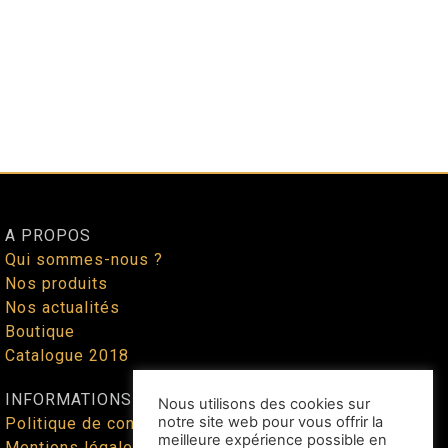
A PROPOS
Qui sommes-nous ?
Nos produits
Nos actualités
Boutique
Catalogue 2018
INFORMATIONS
Nous utilisons des cookies sur
notre site web pour vous offrir la
Politique de confidentialité
meilleure expérience possible en
Mentions légales