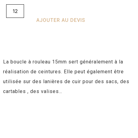
AJOUTER AU DEVIS
La boucle à rouleau 15mm sert généralement à la
réalisation de ceintures. Elle peut également être
utilisée sur des lanières de cuir pour des sacs, des
cartables , des valises…