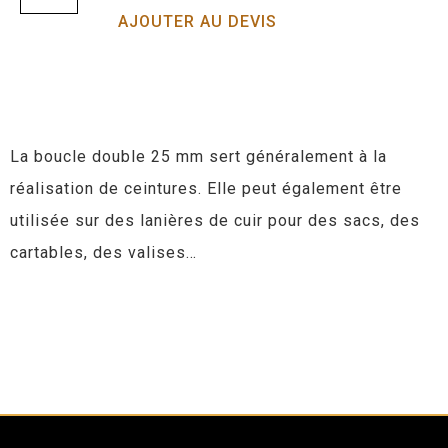
AJOUTER AU DEVIS
La boucle double 25 mm sert généralement à la
réalisation de ceintures. Elle peut également être
utilisée sur des lanières de cuir pour des sacs, des
cartables, des valises…