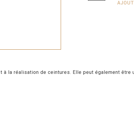
AJOUT
 la réalisation de ceintures. Elle peut également être u