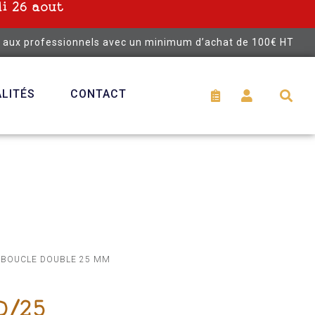
i 26 aout
é aux professionnels avec un minimum d’achat de 100€ HT
LITÉS
CONTACT
 BOUCLE DOUBLE 25 MM
D/25