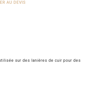
ER AU DEVIS
tilisée sur des lanières de cuir pour des