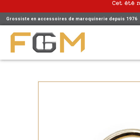
Cet été 
Grossiste en accessoires de maroquinerie depuis 1976